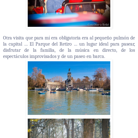
Otra visita que para mí era obligatoria era al pequeño pulmón de
la capital … El Parque del Retiro … un lugar ideal para pasear,
disfrutar de la familia, de la música en directo, de los
espectáculos improvisados y de un paseo en barca.