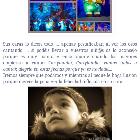
Sus caras lo dicen todo … apenas pestañeaban al ver los osos
cantando … si podéis llevar a vuestros
niñ@s
os lo aconsejo
porque es muy bonito y emocionante cuando los mayores
empiezan a cantar
Cortylandia, Cortylandia, vamos todos a
cantar, alegría en estas fechas porque ya es navidad....
Iremos siempre que podamos y mientras al peque le haga ilusión
porque merece la pena ver la felicidad reflejada en su cara.