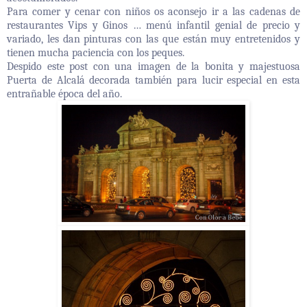
Para comer y cenar con niños os aconsejo ir a las cadenas de
restaurantes Vips y Ginos … menú infantil genial de precio y
variado, les dan pinturas con las que están muy entretenidos y
tienen mucha paciencia con los peques.
Despido este post con una imagen de la bonita y majestuosa
Puerta de Alcalá decorada también para lucir especial en esta
entrañable época del año.