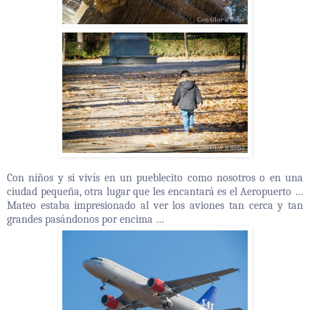
Con niños y si vivís en un pueblecito como nosotros o en una
ciudad pequeña, otra lugar que les encantará es el Aeropuerto …
Mateo estaba impresionado al ver los aviones tan cerca y tan
grandes pasándonos por encima …