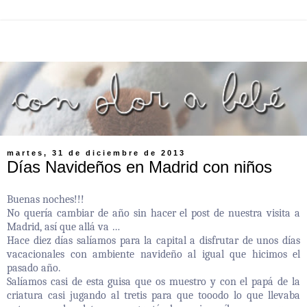
martes, 31 de diciembre de 2013
Días Navideños en Madrid con niños
Buenas noches!!!
No quería cambiar de año sin hacer el post de nuestra visita a
Madrid, así que allá va …
Hace diez días salíamos para la capital a disfrutar de unos días
vacacionales con ambiente navideño al igual que hicimos el
pasado año.
Salíamos casi de esta guisa que os muestro y con el papá de la
criatura casi jugando al tretis para que tooodo lo que llevaba