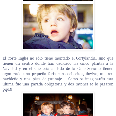
El Corte Inglés no sólo tiene montado el Cortylandia, sino que
tienen un centro donde han dedicado las cinco plantas a la
Navidad y en el que está al lado de la Calle Serrano tienen
organizado una pequeña feria con cochecitos, tiovivo, un tren
navideño y una pista de patinaje … Como os imaginaréis esta
última fue una parada obligatoria y dos ratones se lo pasaron
pipa!!!