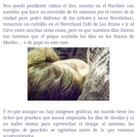
Nos quedó pendiente visitar el Zoo, montar en el Navibús (un
autobús que hace un recorrido de 45 minutos por el centro de la
ciudad para poder disfrutar de los árboles y luces Navideñas),
tomarnos un cafelillo en el Neverland Café de Las Rozas e ir al
Circo entre muchas otras cosas, pero es que nuestros días fueron
tan intensos que el peque acababa los días en los brazos de
Morfeo … o de papá en este caso.
Y es que aunque no hay imágenes gráficas, mi marido tiene los
ticket que prueban que mamá empezaba los días de tiendas y al
no haber siestas para aprovechar el tiempo al máximo, las
energías de ganchito se agotaban antes de lo que estamos
acostumbrados.