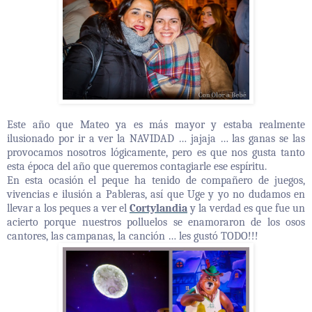
Este año que Mateo ya es más mayor y estaba realmente
ilusionado por ir a ver la NAVIDAD … jajaja … las ganas se las
provocamos nosotros lógicamente, pero es que nos gusta tanto
esta época del año que queremos contagiarle ese espíritu.
En esta ocasión el peque ha tenido de compañero de juegos,
vivencias e ilusión a Pableras, así que Uge y yo no dudamos en
llevar a los peques a ver el
Cortylandia
y la verdad es que fue un
acierto porque nuestros polluelos se enamoraron de los osos
cantores, las campanas, la canción … les gustó TODO!!!