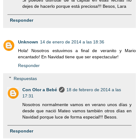
Si puedes disfrutar de la capital en esas fechas no
dejes de hacerlo porque está preciosa!!! Besos, Lara
Responder
Unknown
14 de enero de 2014 a las 18:36
Hola! Nosotros estuvimos a final de veranito y Mario
encantado! En Navidad tiene que ser espectacular!
Responder
Respuestas
Con Olor a Bebé
18 de febrero de 2014 a las
17:31
Nosotros normalmente vamos en verano unos días y
desde que nació Mateo vamos también otros días en
Navidad porque luce de forma especial!!! Besos.
Responder