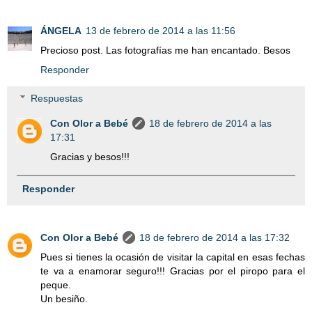
ÁNGELA
13 de febrero de 2014 a las 11:56
Precioso post. Las fotografías me han encantado. Besos
Responder
Respuestas
Con Olor a Bebé
18 de febrero de 2014 a las
17:31
Gracias y besos!!!
Responder
Con Olor a Bebé
18 de febrero de 2014 a las 17:32
Pues si tienes la ocasión de visitar la capital en esas fechas
te va a enamorar seguro!!! Gracias por el piropo para el
peque.
Un besiño.