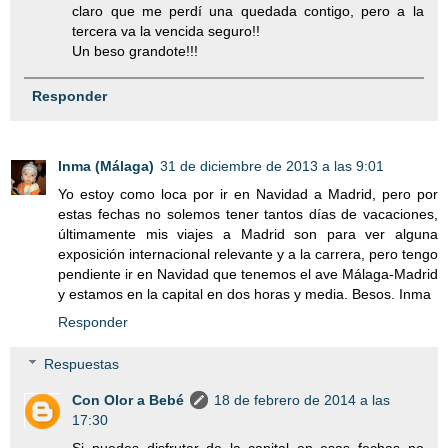
claro que me perdí una quedada contigo, pero a la
tercera va la vencida seguro!!
Un beso grandote!!!
Responder
Inma (Málaga)
31 de diciembre de 2013 a las 9:01
Yo estoy como loca por ir en Navidad a Madrid, pero por
estas fechas no solemos tener tantos días de vacaciones,
últimamente mis viajes a Madrid son para ver alguna
exposición internacional relevante y a la carrera, pero tengo
pendiente ir en Navidad que tenemos el ave Málaga-Madrid
y estamos en la capital en dos horas y media. Besos. Inma
Responder
Respuestas
Con Olor a Bebé
18 de febrero de 2014 a las
17:30