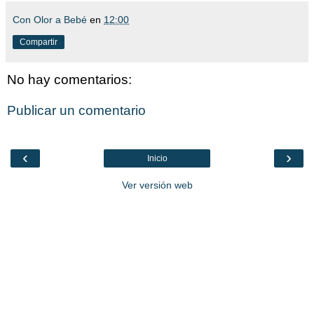
Con Olor a Bebé
en
12:00
Compartir
No hay comentarios:
Publicar un comentario
‹
›
Inicio
Ver versión web