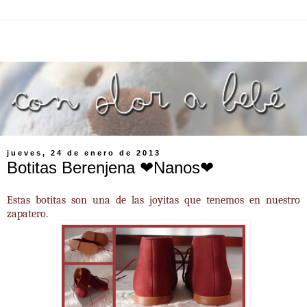
jueves, 24 de enero de 2013
Botitas Berenjena ❤Nanos❤
Estas botitas son una de las joyitas que tenemos en nuestro
zapatero.