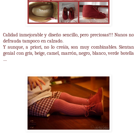
Calidad inmejorable y diseño sencillo, pero preciosas!!! Nanos no
defrauda tampoco en calzado.
Y aunque, a priori, no lo creáis, son muy combinables. Sientan
genial con gris, beige, camel, marrón, negro, blanco, verde botella
…